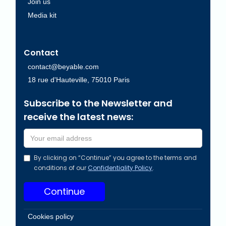
Join us
Media kit
Contact
contact@beyable.com
18 rue d'Hauteville, 75010 Paris
Subscribe to the Newsletter and
receive the latest news:
By clicking on “Continue” you agree to the terms and
conditions of our
Confidentiality Policy
.
Cookies policy