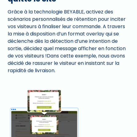
Grâce à la technologie BEYABLE, activez des
scénarios personnalisés de rétention pour inciter
vos visiteurs à finaliser leur commande. A travers
la mise à disposition d’un format overlay qui se
déclenche dès la détection d’une intention de
sortie, décidez quel message afficher en fonction
de vos visiteurs !Dans cette exemple, nous avons
décidé de rassurer le visiteur en insistant sur la
rapidité de livraison.