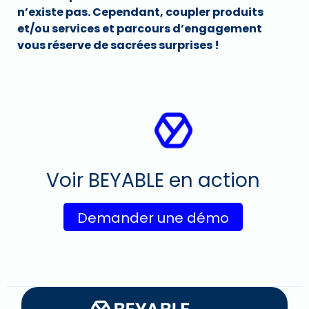
n’existe pas. Cependant, coupler produits
et/ou services et parcours d’engagement
vous réserve de sacrées surprises !
Voir BEYABLE en action
Demander une démo