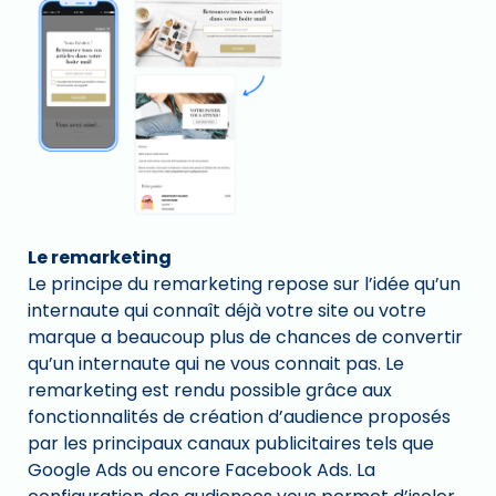
Le remarketing
Le principe du remarketing repose sur l’idée qu’un
internaute qui connaît déjà votre site ou votre
marque a beaucoup plus de chances de convertir
qu’un internaute qui ne vous connait pas. Le
remarketing est rendu possible grâce aux
fonctionnalités de création d’audience proposés
par les principaux canaux publicitaires tels que
Google Ads ou encore Facebook Ads. La