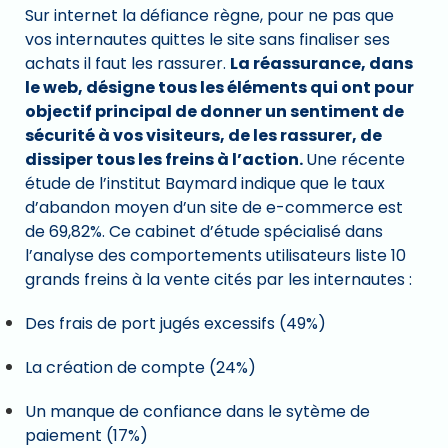
Sur internet la défiance règne, pour ne pas que
vos internautes quittes le site sans finaliser ses
achats il faut les rassurer.
La réassurance, dans
le web, désigne tous les éléments qui ont pour
objectif principal de donner un sentiment de
sécurité à vos visiteurs, de les rassurer, de
dissiper tous les freins à l’action.
Une récente
étude de l’institut Baymard indique que le taux
d’abandon moyen d’un site de e-commerce est
de 69,82%. Ce cabinet d’étude spécialisé dans
l’analyse des comportements utilisateurs liste 10
grands freins à la vente cités par les internautes :
Des frais de port jugés excessifs (49%)
La création de compte (24%)
Un manque de confiance dans le sytème de
paiement (17%)