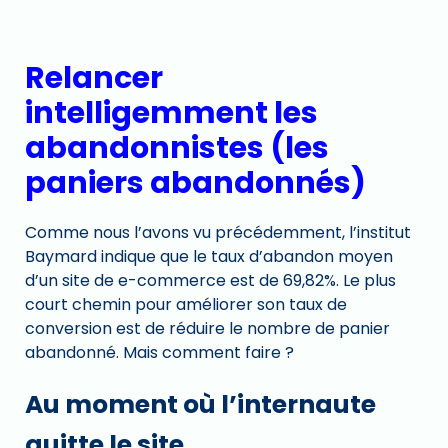
Relancer
intelligemment les
abandonnistes (les
paniers abandonnés)
Comme nous l’avons vu précédemment, l’institut
Baymard indique que le taux d’abandon moyen
d’un site de e-commerce est de 69,82%. Le plus
court chemin pour améliorer son taux de
conversion est de réduire le nombre de panier
abandonné. Mais comment faire ?
Au moment où l’internaute
quitte le site