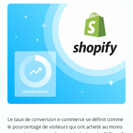
Le taux de conversion e-commerce se définit comme
le pourcentage de visiteurs qui ont acheté au moins