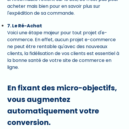
acheter mais bien pour en savoir plus sur
l'expédition de sa commande.
7. Le Ré-Achat
Voici une étape majeur pour tout projet d'e-
commerce. En effet, aucun projet e-commerce
ne peut être rentable qu'avec des nouveaux
clients, la fidélisation de vos clients est essentiel à
la bonne santé de votre site de commerce en
ligne.
En fixant des micro-objectifs,
vous augmentez
automatiquement votre
conversion.