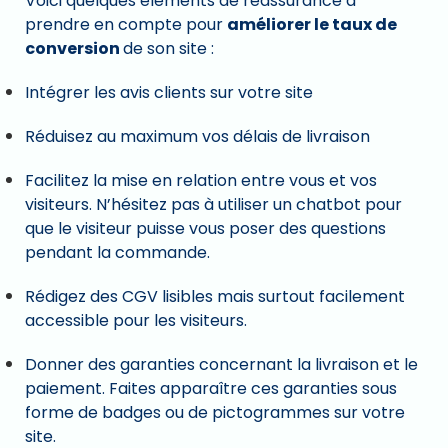
Voici quelques éléments de réassurance à
prendre en compte pour
améliorer le taux de
conversion
de son site :
Intégrer les avis clients sur votre site
Réduisez au maximum vos délais de livraison
Facilitez la mise en relation entre vous et vos
visiteurs. N’hésitez pas à utiliser un chatbot pour
que le visiteur puisse vous poser des questions
pendant la commande.
Rédigez des CGV lisibles mais surtout facilement
accessible pour les visiteurs.
Donner des garanties concernant la livraison et le
paiement. Faites apparaître ces garanties sous
forme de badges ou de pictogrammes sur votre
site.