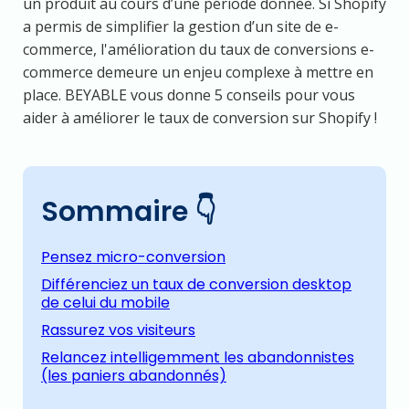
un produit au cours d’une période donnée. Si Shopify
a permis de simplifier la gestion d’un site de e-
commerce, l'amélioration du taux de conversions e-
commerce demeure un enjeu complexe à mettre en
place. BEYABLE vous donne 5 conseils pour vous
aider à améliorer le taux de conversion sur Shopify !
Sommaire
👇
Pensez micro-conversion
Différenciez un taux de conversion desktop
de celui du mobile
Rassurez vos visiteurs
Relancez intelligemment les abandonnistes
(les paniers abandonnés)