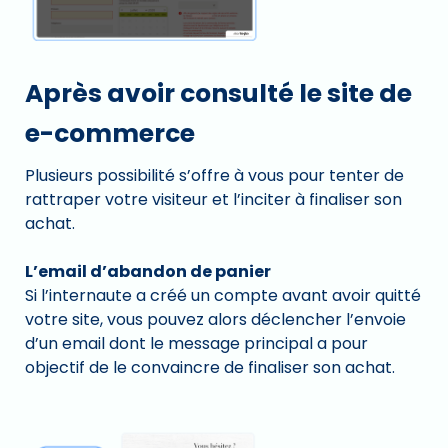
Après avoir consulté le site de
e-commerce
Plusieurs possibilité s’offre à vous pour tenter de
rattraper votre visiteur et l’inciter à finaliser son
achat.
L’email d’abandon de panier
Si l’internaute a créé un compte avant avoir quitté
votre site, vous pouvez alors déclencher l’envoie
d’un email dont le message principal a pour
objectif de le convaincre de finaliser son achat.