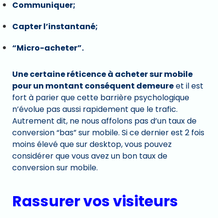
Communiquer;
Capter l’instantané;
“Micro-acheter”.
Une certaine réticence à acheter sur mobile
pour un montant conséquent demeure
et il est
fort à parier que cette barrière psychologique
n’évolue pas aussi rapidement que le trafic.
Autrement dit, ne nous affolons pas d’un taux de
conversion “bas” sur mobile. Si ce dernier est 2 fois
moins élevé que sur desktop, vous pouvez
considérer que vous avez un bon taux de
conversion sur mobile.
Rassurer vos visiteurs