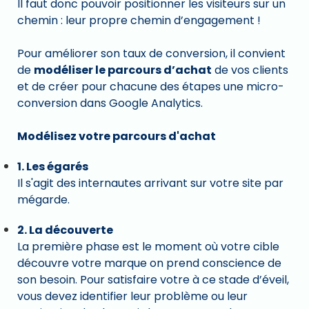
Il faut donc pouvoir positionner les visiteurs sur un
chemin : leur propre chemin d’engagement !
Pour améliorer son taux de conversion, il convient
de
modéliser le parcours d’achat
de vos clients
et de créer pour chacune des étapes une micro-
conversion dans Google Analytics.
Modélisez votre parcours d'achat
1. Les égarés
Il s'agit des internautes arrivant sur votre site par
mégarde.
2. La découverte
La première phase est le moment où votre cible
découvre votre marque on prend conscience de
son besoin. Pour satisfaire votre à ce stade d’éveil,
vous devez identifier leur problème ou leur