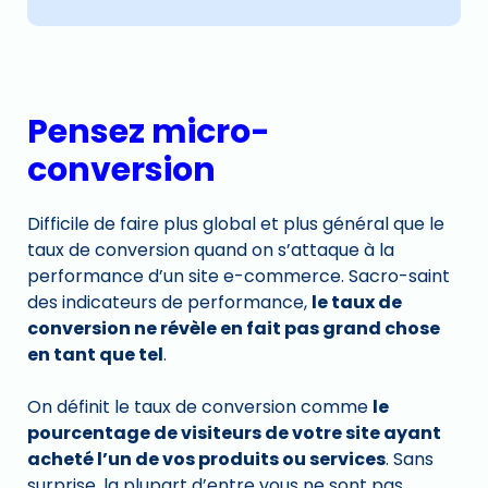
Pensez micro-
conversion
Difficile de faire plus global et plus général que le
taux de conversion quand on s’attaque à la
performance d’un site e-commerce. Sacro-saint
des indicateurs de performance,
le taux de
conversion ne révèle en fait pas grand chose
en tant que tel
.
On définit le taux de conversion comme
le
pourcentage de visiteurs de votre site ayant
acheté l’un de vos produits ou services
. Sans
surprise, la plupart d’entre vous ne sont pas