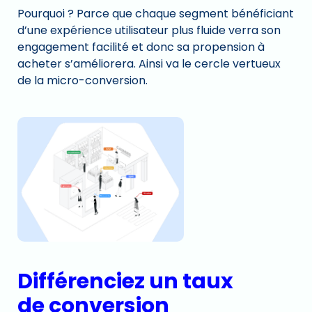
Pourquoi ? Parce que chaque segment bénéficiant
d’une expérience utilisateur plus fluide verra son
engagement facilité et donc sa propension à
acheter s’améliorera. Ainsi va le cercle vertueux
de la micro-conversion.
Différenciez un taux
de conversion