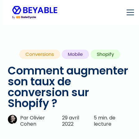
Conversions
Mobile
Shopify
Comment augmenter
son taux de
conversion sur
Shopify ?
Par Olivier
29 avril
5 min. de
Cohen
2022
lecture