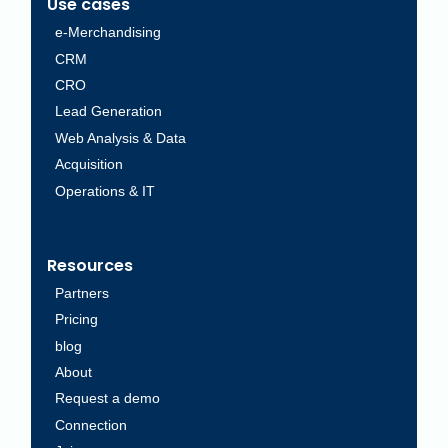
Use cases
e-Merchandising
CRM
CRO
Lead Generation
Web Analysis & Data
Acquisition
Operations & IT
Resources
Partners
Pricing
blog
About
Request a demo
Connection