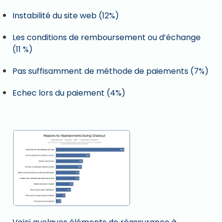
Instabilité du site web (12%)
Les conditions de remboursement ou d’échange
(11 %)
Pas suffisamment de méthode de paiements (7%)
Echec lors du paiement (4%)