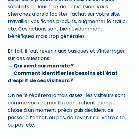
satisfaits de leur taux de conversion. Vous
cherchez alors à faciliter l’achat sur votre site,
travailler vos fiches produits, augmenter le trafic,
etc. Ces actions sont bien évidemment
bénéfiques mais trop générales.
En fait, il faut revenir aux basiques et s’interroger
sur ces questions :
→ Qui vient sur mon site ?
→ Comment identifier les besoins et l’état
d’esprit de ces visiteurs ?
On ne le répétera jamais assez : les visiteurs sont
comme vous et moi. Ils recherchent quelque
chose à un moment précis puis décident de
passer à l’achat, ou pas, de revenir sur votre site,
ou pas, etc.