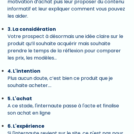
motivation d’achat puis leur proposer du contenu
informatif et leur expliquer comment vous pouvez
les aider.
3. La considération
Votre prospect à désormais une idée claire sur le
produit qu’il souhaite acquérir mais souhaite
prendre le temps de la réflexion pour comparer
les prix, les modèles…
4. L'intention
Plus aucun doute, c’est bien ce produit que je
souhaite acheter….
5. L'achat
A ce stade, l'internaute passe à l'acte et finalise
son achat en ligne
6. L'expérience
Si l'internaute revient sur le site, ce n'est pas pour