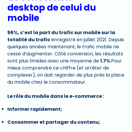
desktop de celui du
mobile
56%, c’est la part du trafic sur mobile sur la
totalité du trafic
enregistré en juillet 2021. Depuis
quelques années maintenant, le trafic mobile ne
cesse d’augmenter. Côté conversion, les résultats
sont plus timides avec une moyenne de
1.7%
.Pour
mieux comprendre ce chiffre (et arrêter de
complexer), on doit regarder de plus près la place
du mobile chez le consommateur.
Le rôle du mobile dans le e-commerce :
Informer rapidement;
Consommer et partager du contenu;