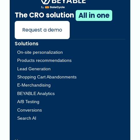
The CRO solution
All in one
Request a demo
Solutions
On-site personalization
Products recommendations
Lead Generation
Shopping Cart Abandonments
E-Merchandising
BEYABLE Analytics
A/B Testing
Conversions
Search AI