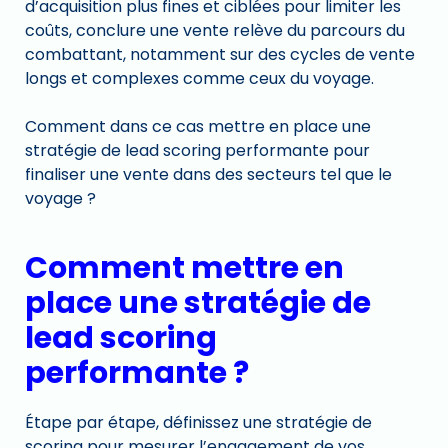
d’acquisition plus fines et ciblées pour limiter les
coûts, conclure une vente relève du parcours du
combattant, notamment sur des cycles de vente
longs et complexes comme ceux du voyage.
Comment dans ce cas mettre en place une
stratégie de lead scoring performante pour
finaliser une vente dans des secteurs tel que le
voyage ?
Comment mettre en
place une stratégie de
lead scoring
performante ?
Étape par étape, définissez une stratégie de
scoring pour mesurer l’engagement de vos