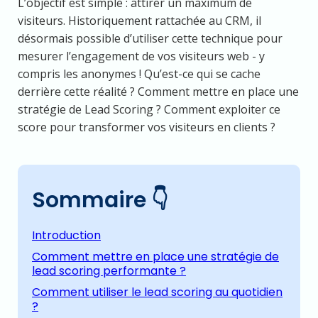
L’objectif est simple : attirer un maximum de
visiteurs. Historiquement rattachée au CRM, il
désormais possible d’utiliser cette technique pour
mesurer l’engagement de vos visiteurs web - y
compris les anonymes ! Qu’est-ce qui se cache
derrière cette réalité ? Comment mettre en place une
stratégie de Lead Scoring ? Comment exploiter ce
score pour transformer vos visiteurs en clients ?
Sommaire
👇
Introduction
Comment mettre en place une stratégie de
lead scoring performante ?
Comment utiliser le lead scoring au quotidien
?