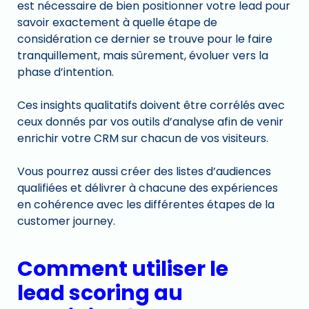
est nécessaire de bien positionner votre lead pour
savoir exactement à quelle étape de
considération ce dernier se trouve pour le faire
tranquillement, mais sûrement, évoluer vers la
phase d’intention.
Ces insights qualitatifs doivent être corrélés avec
ceux donnés par vos outils d’analyse afin de venir
enrichir votre CRM sur chacun de vos visiteurs.
Vous pourrez aussi créer des listes d’audiences
qualifiées et délivrer à chacune des expériences
en cohérence avec les différentes étapes de la
customer journey.
Comment utiliser le
lead scoring au