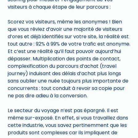
visiteurs à chaque étape de leur parcours :
Scorez vos visiteurs, même les anonymes ! Bien
que vous rêviez d’avoir une majorité de visiteurs
d’ores et déjà identifiés sur votre site, la réalité est
tout autre : 92% à 99% de votre trafic est anonyme.
Et c’est une réalité qu’il faut pouvoir aujourd’hui
dépasser. Multiplication des points de contact,
complexification du parcours d’achat (travel
journey) induisant des délais d’achat plus longs
sans oublier une nuée toujours plus importante de
concurrents : tout conduit à revoir sa copie pour
ne pas dire adieu à la conversion.
Le secteur du voyage n’est pas épargné. Il est
même sur-exposé. En effet, si vous travaillez dans
cette industrie, vous savez pertinemment que les
produits sont complexes car ils impliquent de