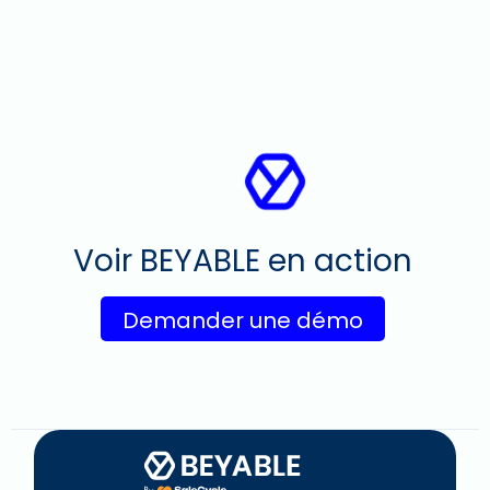
Voir BEYABLE en action
Demander une démo