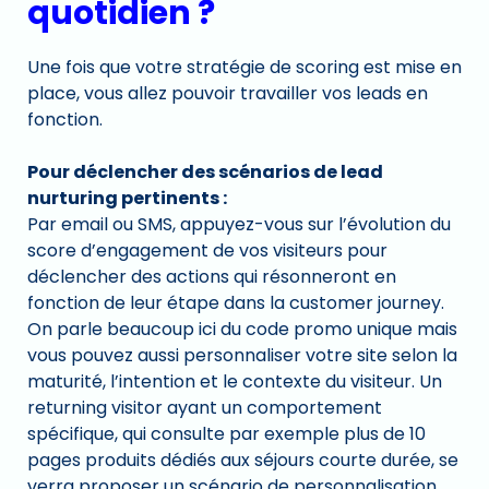
quotidien ?
Une fois que votre stratégie de scoring est mise en
place, vous allez pouvoir travailler vos leads en
fonction.
Pour déclencher des scénarios de lead
nurturing pertinents :
Par email ou SMS, appuyez-vous sur l’évolution du
score d’engagement de vos visiteurs pour
déclencher des actions qui résonneront en
fonction de leur étape dans la customer journey.
On parle beaucoup ici du code promo unique mais
vous pouvez aussi personnaliser votre site selon la
maturité, l’intention et le contexte du visiteur. Un
returning visitor ayant un comportement
spécifique, qui consulte par exemple plus de 10
pages produits dédiés aux séjours courte durée, se
verra proposer un scénario de personnalisation