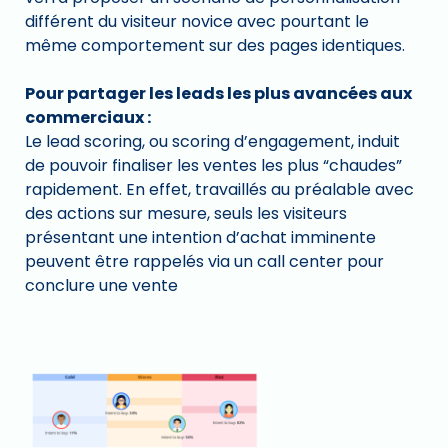
différent du visiteur novice avec pourtant le
même comportement sur des pages identiques.
Pour partager les leads les plus avancées aux
commerciaux :
Le lead scoring, ou scoring d’engagement, induit
de pouvoir finaliser les ventes les plus “chaudes”
rapidement. En effet, travaillés au préalable avec
des actions sur mesure, seuls les visiteurs
présentant une intention d’achat imminente
peuvent être rappelés via un call center pour
conclure une vente