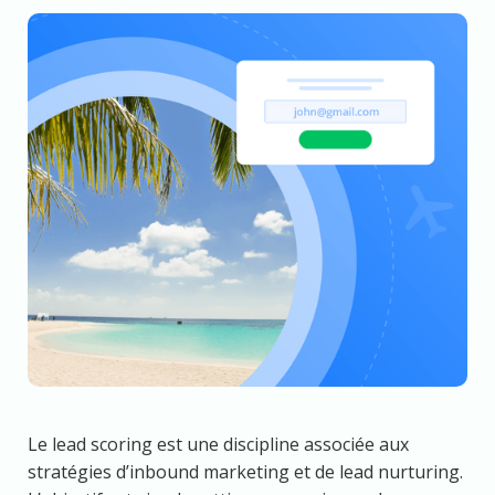
Le lead scoring est une discipline associée aux
stratégies d’inbound marketing et de lead nurturing.