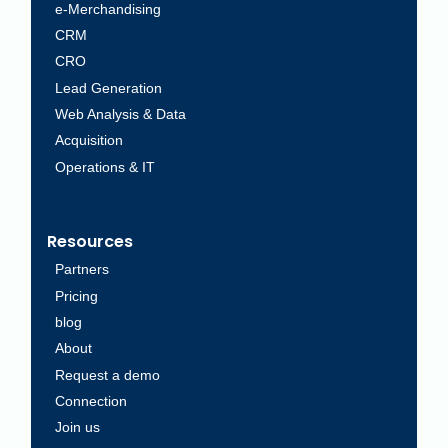
e-Merchandising
CRM
CRO
Lead Generation
Web Analysis & Data
Acquisition
Operations & IT
Resources
Partners
Pricing
blog
About
Request a demo
Connection
Join us