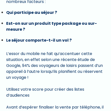
nombreux facteurs :
Qui participe au séjour ?
Est-on sur un produit type package ou sur-
mesure ?
Le séjour comporte-t-il un vol ?
L’essor du mobile ne fait qu’accentuer cette
situation, en effet selon une récente étude de
Google, 94% des voyageurs de loisirs passent d’un
appareil à l’autre lorsqu’ils planifient ou réservent
un voyage !
Utilisez votre score pour créer des listes
d’audiences
Avant d’espérer finaliser la vente par téléphone, il