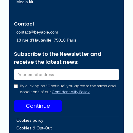
Media kit
Contact
contact@beyable.com
18 rue d'Hauteville, 75010 Paris
Subscribe to the Newsletter and
receive the latest news:
By clicking on “Continue” you agree to the terms and
conditions of our
Confidentiality Policy
.
Cookies policy
Cookies & Opt-Out