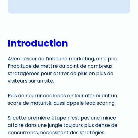
Introduction
Avec l’essor de l’inbound marketing, on a pris
l’habitude de mettre au point de nombreux
stratagèmes pour attirer de plus en plus de
visiteurs sur un site.
Puis de nourrir ces leads en leur attribuant un
score de maturité, aussi appelé lead scoring.
Si cette première étape n’est pas une mince
affaire dans une jungle toujours plus dense de
concurrents, nécessitant des stratégies