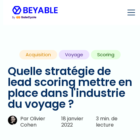
Acquisition
Voyage
Scoring
Quelle stratégie de
lead scoring mettre en
place dans l'industrie
du voyage ?
Par Olivier
18 janvier
3 min. de
Cohen
2022
lecture