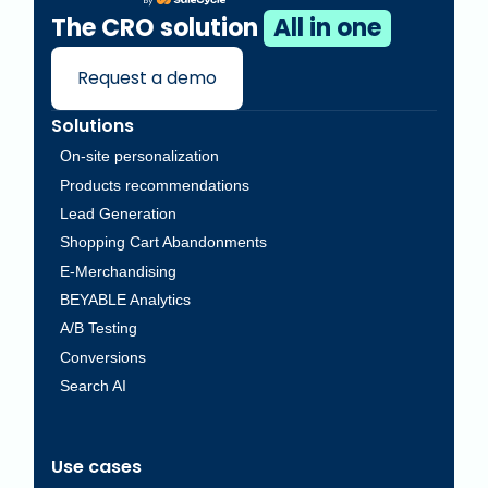
The CRO solution
All in one
Request a demo
Solutions
On-site personalization
Products recommendations
Lead Generation
Shopping Cart Abandonments
E-Merchandising
BEYABLE Analytics
A/B Testing
Conversions
Search AI
Use cases