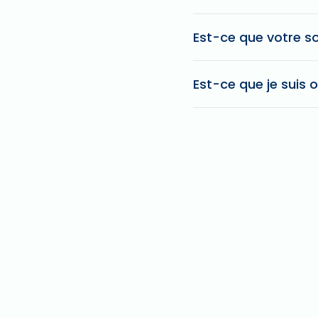
Est-ce que votre s
Est-ce que je suis o