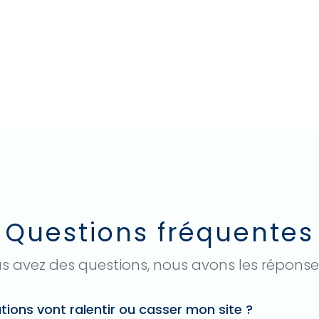
Questions fréquentes
s avez des questions, nous avons les réponse
tions vont ralentir ou casser mon site ?