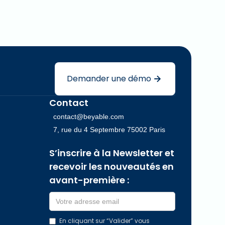
Demander une démo
Contact
contact@beyable.com
7, rue du 4 Septembre 75002 Paris
S’inscrire à la Newsletter et
recevoir les nouveautés en
avant-première :
En cliquant sur “Valider” vous