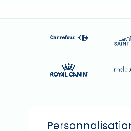
Personnalisatio