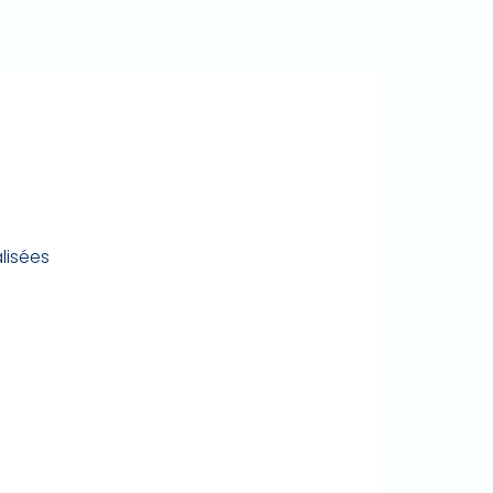
lisées