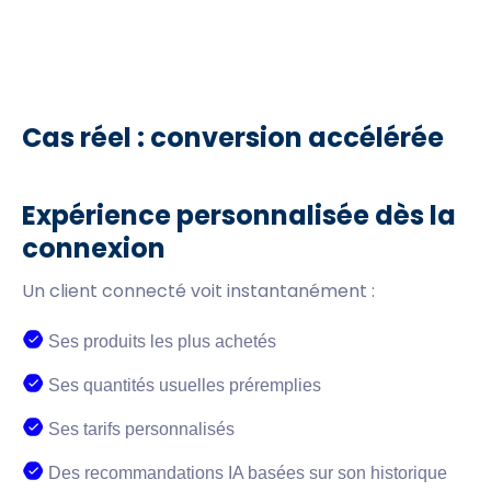
Cas réel : conversion accélérée
Expérience personnalisée dès la
connexion
Un client connecté voit instantanément :
Ses produits les plus achetés
Ses quantités usuelles préremplies
Ses tarifs personnalisés
Des recommandations IA basées sur son historique