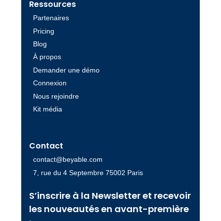
Ressources
Partenaires
Pricing
Blog
À propos
Demander une démo
Connexion
Nous rejoindre
Kit média
Contact
contact@beyable.com
7, rue du 4 Septembre 75002 Paris
S’inscrire à la Newsletter et recevoir
les nouveautés en avant-première