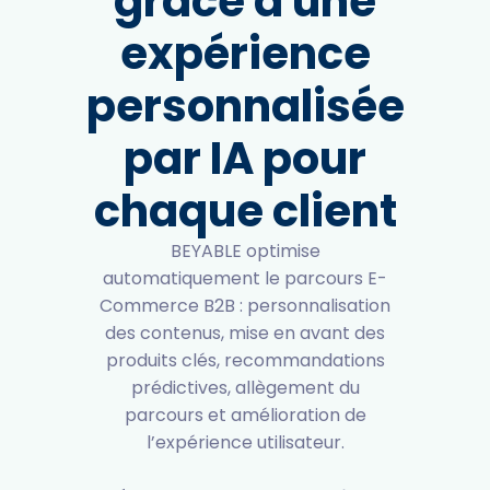
grâce à une
expérience
personnalisée
par IA pour
chaque client
BEYABLE optimise
automatiquement le parcours E-
Commerce B2B : personnalisation
des contenus, mise en avant des
produits clés, recommandations
prédictives, allègement du
parcours et amélioration de
l’expérience utilisateur.