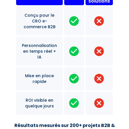
solutions
Conçu pour le
CRO e-
commerce B2B
Personnalisation
en temps réel +
IA
Mise en place
rapide
ROI visible en
quelque jours
Résultats mesurés sur 200+ projets B2B &