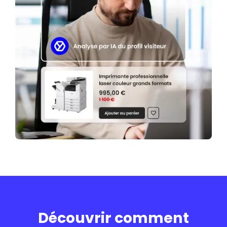
Découvrir comment