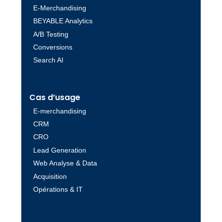
E-Merchandising
BEYABLE Analytics
A/B Testing
Conversions
Search AI
Cas d’usage
E-merchandising
CRM
CRO
Lead Generation
Web Analyse & Data
Acquisition
Opérations & IT