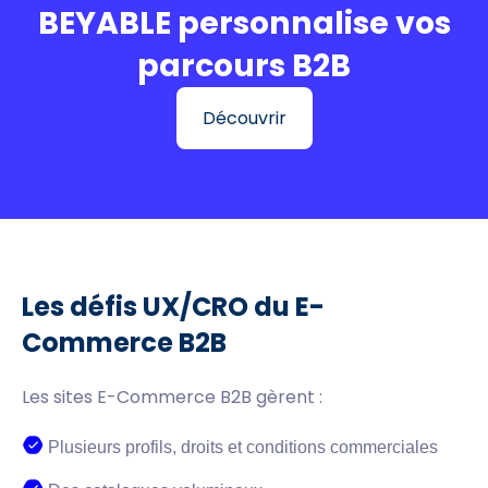
BEYABLE personnalise vos
parcours B2B
Découvrir
Les défis UX/CRO du E-
Commerce B2B
Les sites E-Commerce B2B gèrent :
Plusieurs profils, droits et conditions commerciales