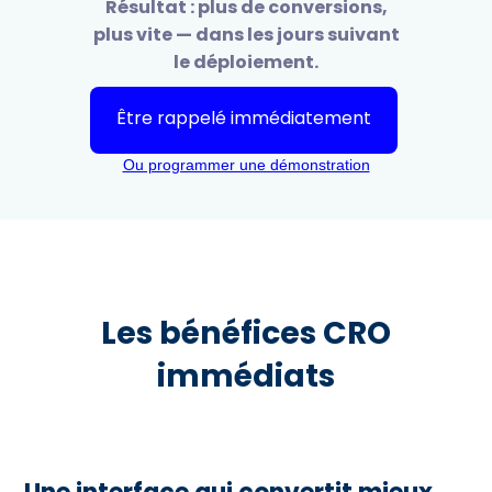
Résultat : plus de conversions,
plus vite — dans les jours suivant
le déploiement.
Être rappelé immédiatement
Ou programmer une démonstration
Les bénéfices CRO
immédiats