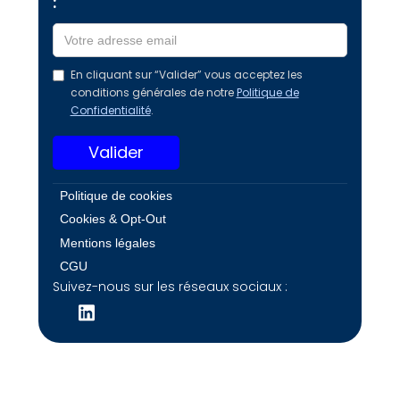
:
En cliquant sur “Valider” vous acceptez les
conditions générales de notre
Politique de
Confidentialité
.
Politique de cookies
Cookies & Opt-Out
Mentions légales
CGU
Suivez-nous sur les réseaux sociaux :