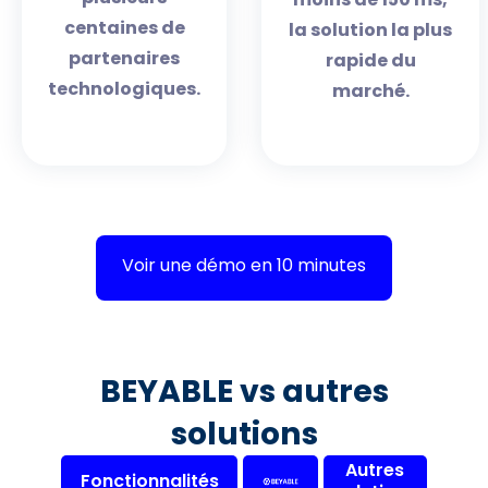
centaines de
la solution la plus
partenaires
rapide du
technologiques.
marché.
Voir une démo en 10 minutes
BEYABLE vs autres
solutions
Autres
Fonctionnalités