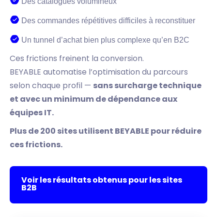
Des catalogues volumineux
Des commandes répétitives difficiles à reconstituer
Un tunnel d’achat bien plus complexe qu’en B2C
Ces frictions freinent la conversion.
BEYABLE automatise l’optimisation du parcours
selon chaque profil —
sans surcharge technique
et avec un minimum de dépendance aux
équipes IT.
Plus de 200 sites utilisent BEYABLE pour réduire
ces frictions.
Voir les résultats obtenus pour les sites
B2B