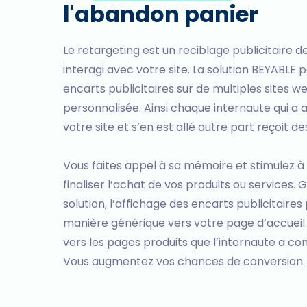
l'abandon panier
Le retargeting est un reciblage publicitaire de
interagi avec votre site. La solution BEYABLE
encarts publicitaires sur de multiples sites 
personnalisée. Ainsi chaque internaute qui a
votre site et s’en est allé autre part reçoit d
Vous faites appel à sa mémoire et stimulez à 
finaliser l’achat de vos produits ou services.
solution, l’affichage des encarts publicitaires
manière générique vers votre page d’accueil
vers les pages produits que l’internaute a c
Vous augmentez vos chances de conversion.