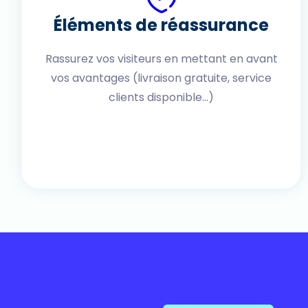
Éléments de réassurance
Rassurez vos visiteurs en mettant en avant
vos avantages (livraison gratuite, service
clients disponible...)