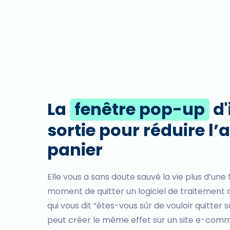
La
fenêtre pop-up
d'
sortie pour réduire l
panier
Elle vous a sans doute sauvé la vie plus d’une 
moment de quitter un logiciel de traitement
qui vous dit “êtes-vous sûr de vouloir quitter
peut créer le même effet sur un site e-comm