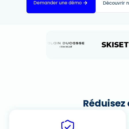
Demander une démo
Découvrir n
Réduisez