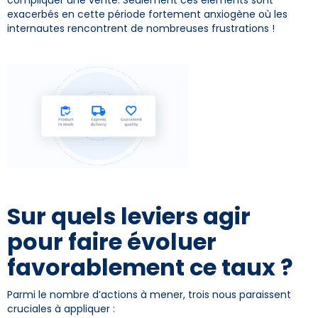
exacerbés en cette période fortement anxiogène où les
internautes rencontrent de nombreuses frustrations !
Sur quels leviers agir
pour faire évoluer
favorablement ce taux ?
Parmi le nombre d’actions à mener, trois nous paraissent
cruciales à appliquer :