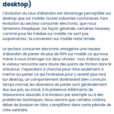
desktop)
L’évolution du taux d’abandon est davantage perceptible sur
desktop que sur mobile, toutes industries confondues, hors
évolution du secteur consumer electronic, que nous
tenterons d’expliquer. De façon générale, certaines hausses,
comme pour les médias sur mobile, ne sont pas
surprenantes : la conversion sur mobile reste timide.
Le secteur consumer electronic enregistre une hausse
d’abandon de panier de plus de 50% sur mobile ce qui nous
mène à nous interroger sur deux choses : tout d’abord, que
le visiteur rencontre sans doute des points de friction dans le
checkout. Cependant, il cherche peut-être seulement à
mettre au panier ce qui l’intéresse pour y revenir plus tard
sur desktop, un comportement dorénavant bien connu.En
temps normal, les abandons de panier sont généralement
dus aux prix, au stock, à la présence d’éléments de
réassurance associés à la livraison par exemple ou à des
problèmes techniques. Nous verrons que certains critères,
délais de livraison en tête, s’amplifient dans cette période de
crise sanitaire.