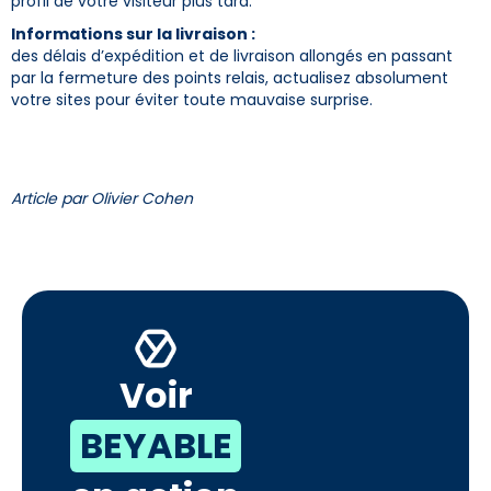
profil de votre visiteur plus tard.
Informations sur la livraison :
des délais d’expédition et de livraison allongés en passant
par la fermeture des points relais, actualisez absolument
votre sites pour éviter toute mauvaise surprise.
Article par Olivier Cohen
Voir
BEYABLE