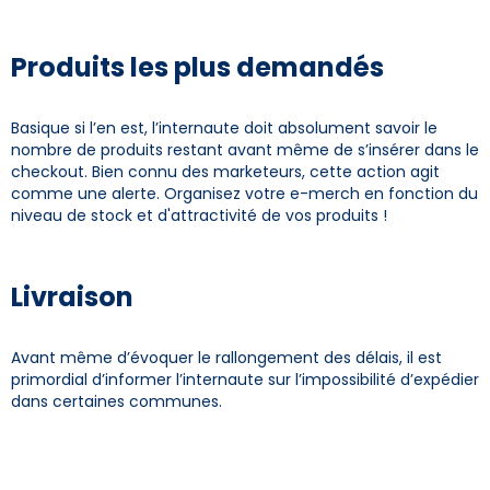
Produits les plus demandés
Basique si l’en est, l’internaute doit absolument savoir le
nombre de produits restant avant même de s’insérer dans le
checkout. Bien connu des marketeurs, cette action agit
comme une alerte. Organisez votre e-merch en fonction du
niveau de stock et d'attractivité de vos produits !
Livraison
Avant même d’évoquer le rallongement des délais, il est
primordial d’informer l’internaute sur l’impossibilité d’expédier
dans certaines communes.