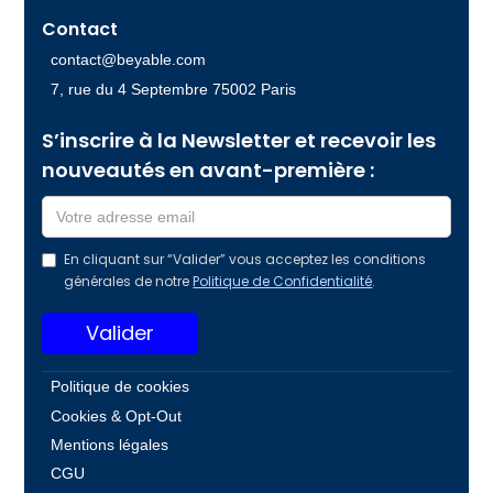
Contact
contact@beyable.com
7, rue du 4 Septembre 75002 Paris
S’inscrire à la Newsletter et recevoir les
nouveautés en avant-première :
En cliquant sur “Valider” vous acceptez les conditions
générales de notre
Politique de Confidentialité
.
Politique de cookies
Cookies & Opt-Out
Mentions légales
CGU