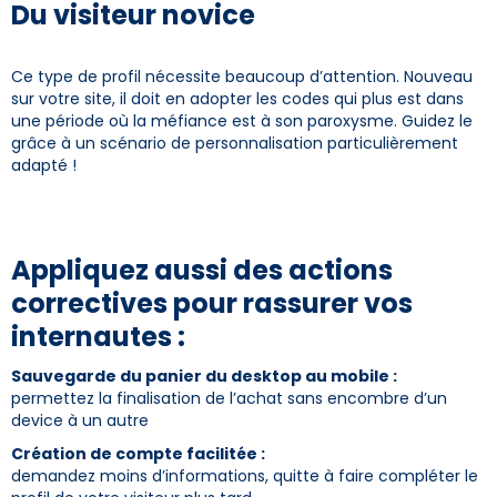
Du visiteur novice
Ce type de profil nécessite beaucoup d’attention. Nouveau
sur votre site, il doit en adopter les codes qui plus est dans
une période où la méfiance est à son paroxysme. Guidez le
grâce à un scénario de personnalisation particulièrement
adapté !
Appliquez aussi des actions
correctives pour rassurer vos
internautes :
Sauvegarde du panier du desktop au mobile :
permettez la finalisation de l’achat sans encombre d’un
device à un autre
Création de compte facilitée :
demandez moins d’informations, quitte à faire compléter le