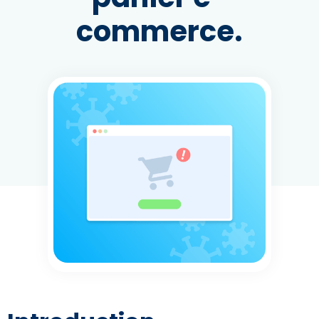
commerce.