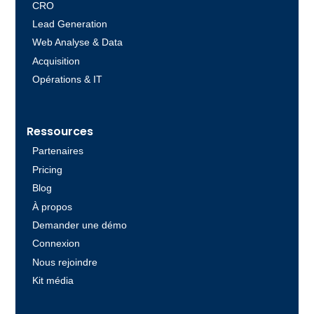
CRO
Lead Generation
Web Analyse & Data
Acquisition
Opérations & IT
Ressources
Partenaires
Pricing
Blog
À propos
Demander une démo
Connexion
Nous rejoindre
Kit média