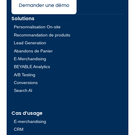
Demander une démo
Solutions
Personnalisation On-site
Recommandation de produits
Lead Generation
Abandons de Panier
E-Merchandising
BEYABLE Analytics
A/B Testing
Conversions
Search AI
Cas d’usage
E-merchandising
CRM