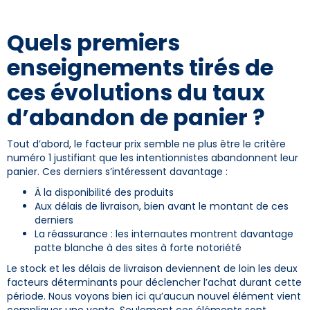
Quels premiers
enseignements tirés de
ces évolutions du taux
d’abandon de panier ?
Tout d’abord, le facteur prix semble ne plus être le critère
numéro 1 justifiant que les intentionnistes abandonnent leur
panier. Ces derniers s’intéressent davantage :
À la disponibilité des produits
Aux délais de livraison, bien avant le montant de ces
derniers
La réassurance : les internautes montrent davantage
patte blanche à des sites à forte notoriété
Le stock et les délais de livraison deviennent de loin les deux
facteurs déterminants pour déclencher l’achat durant cette
période. Nous voyons bien ici qu’aucun nouvel élément vient
compliquer une vente. Seulement ces éléments sont