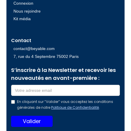
Connexion
Nous rejoindre
Kit média
Contact
contact@beyable.com
7, rue du 4 Septembre 75002 Paris
S’inscrire à la Newsletter et recevoir les
nouveautés en avant-première :
En cliquant sur “Valider” vous acceptez les conditions
générales de notre
Politique de Confidentialité
.