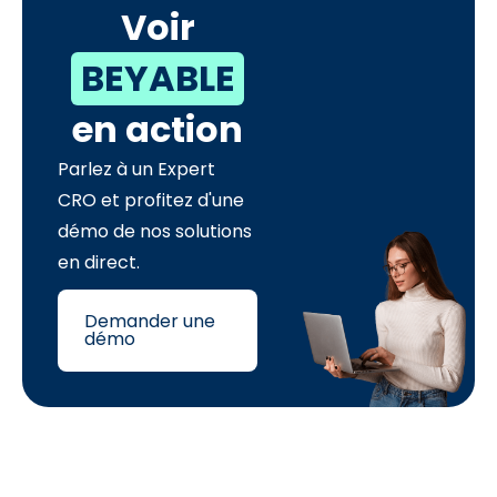
Voir
BEYABLE
en action
Parlez à un Expert
CRO et profitez d'une
démo de nos solutions
en direct.
Demander une
démo