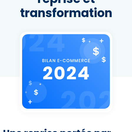
transformation