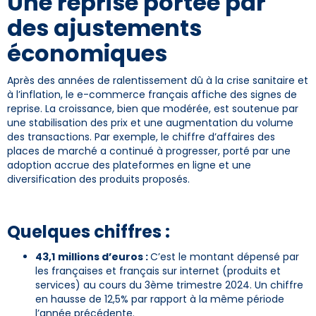
Une reprise portée par
des ajustements
économiques
Après des années de ralentissement dû à la crise sanitaire et
à l’inflation, le e-commerce français affiche des signes de
reprise. La croissance, bien que modérée, est soutenue par
une stabilisation des prix et une augmentation du volume
des transactions. Par exemple, le chiffre d’affaires des
places de marché a continué à progresser, porté par une
adoption accrue des plateformes en ligne et une
diversification des produits proposés.
Quelques chiffres :
43,1
millions d’euros :
C’est le montant dépensé par
les françaises et français sur internet (produits et
services) au cours du 3ème trimestre 2024. Un chiffre
en hausse de 12,5% par rapport à la même période
l’année précédente.