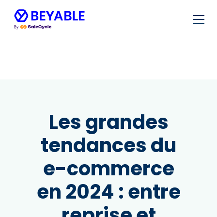
Les grandes
tendances du
e-commerce
en 2024 : entre
reprise et