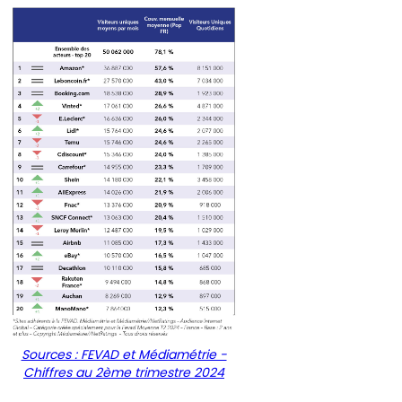
Sources : FEVAD et Médiamétrie -
Chiffres au 2ème trimestre 2024