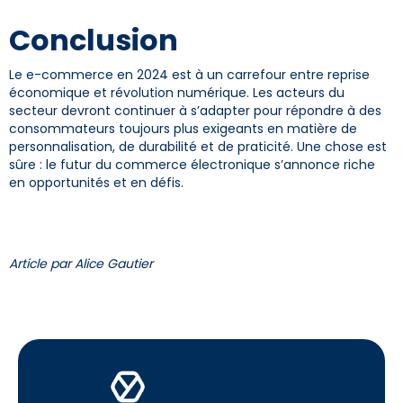
Conclusion
Le e-commerce en 2024 est à un carrefour entre reprise
économique et révolution numérique. Les acteurs du
secteur devront continuer à s’adapter pour répondre à des
consommateurs toujours plus exigeants en matière de
personnalisation, de durabilité et de praticité. Une chose est
sûre : le futur du commerce électronique s’annonce riche
en opportunités et en défis.
Article par Alice Gautier