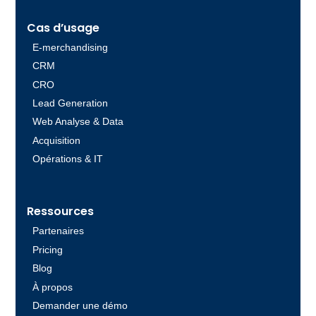
Cas d’usage
E-merchandising
CRM
CRO
Lead Generation
Web Analyse & Data
Acquisition
Opérations & IT
Ressources
Partenaires
Pricing
Blog
À propos
Demander une démo