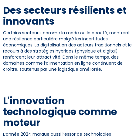
Des secteurs résilients et
innovants
Certains secteurs, comme la mode ou la beauté, montrent
une résilience particulière malgré les incertitudes
économiques. La digitalisation des acteurs traditionnels et le
recours à des stratégies hybrides (physique et digital)
renforcent leur attractivité. Dans le même temps, des
domaines comme l’alimentation en ligne continuent de
croître, soutenus par une logistique améliorée.
L'innovation
technologique comme
moteur
L’année 2024 marque aussi l’essor de technologies