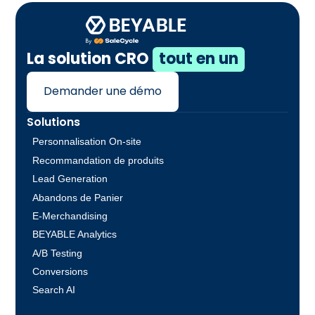
La solution CRO
tout en un
Demander une démo
Solutions
Personnalisation On-site
Recommandation de produits
Lead Generation
Abandons de Panier
E-Merchandising
BEYABLE Analytics
A/B Testing
Conversions
Search AI