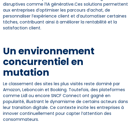
disruptives comme l’IA générative.Ces solutions permettent
aux entreprises d’optimiser les parcours d’achat, de
personnaliser l’expérience client et d’automatiser certaines
tâches, contribuant ainsi à améliorer la rentabilité et la
satisfaction client.
Un environnement
concurrentiel en
mutation
Le classement des sites les plus visités reste dominé par
Amazon, Leboncoin et Booking. Toutefois, des plateformes
comme Lidl ou encore SNCF Connect ont gagné en
popularité, illustrant le dynamisme de certains acteurs dans
leur transition digitale. Ce contexte incite les entreprises à
innover continuellement pour capter l’attention des
consommateurs.