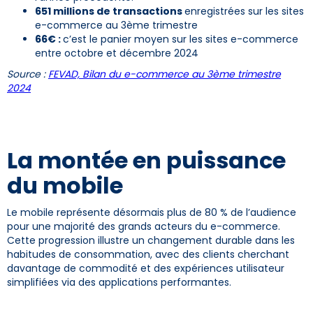
651
millions de transactions
enregistrées sur les sites
e-commerce au 3ème trimestre
66€ :
c’est le panier moyen sur les sites e-commerce
entre octobre et décembre 2024
Source :
FEVAD, Bilan du e-commerce au 3ème trimestre
2024
La montée en puissance
du mobile
Le mobile représente désormais plus de 80 % de l’audience
pour une majorité des grands acteurs du e-commerce.
Cette progression illustre un changement durable dans les
habitudes de consommation, avec des clients cherchant
davantage de commodité et des expériences utilisateur
simplifiées via des applications performantes.