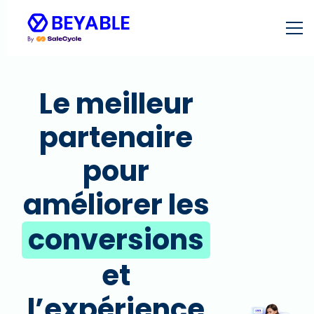
Le meilleur
partenaire
pour
améliorer les
conversions
et
l’expérience