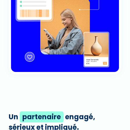
Un
partenaire
engagé,
sérieux et impliqué.