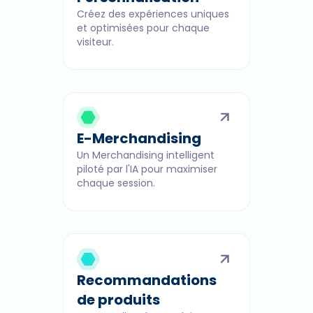
Créez des expériences uniques
et optimisées pour chaque
visiteur.
E-Merchandising
Un Merchandising intelligent
piloté par l'IA pour maximiser
chaque session.
Recommandations
de produits