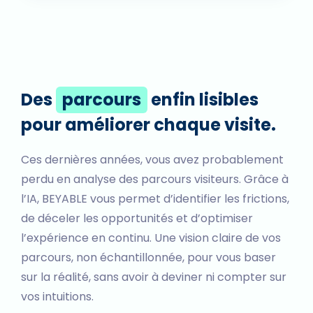
Des
parcours
enfin lisibles
pour améliorer chaque visite.
Ces dernières années, vous avez probablement
perdu en analyse des parcours visiteurs. Grâce à
l’IA, BEYABLE vous permet d’identifier les frictions,
de déceler les opportunités et d’optimiser
l’expérience en continu. Une vision claire de vos
parcours, non échantillonnée, pour vous baser
sur la réalité, sans avoir à deviner ni compter sur
vos intuitions.