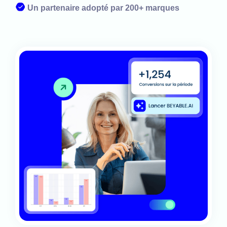
Un partenaire adopté par 200+ marques