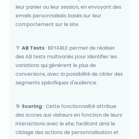
leur panier ou leur session, en envoyant des
emails personnalisés basés sur leur
comportement sur le site.
🏅
AB Tests
: BEYABLE permet de réaliser
des AB tests multivariés pour identifier les
variations qui génèrent le plus de
conversions, avec la possibilité de cibler des
segments spécifiques d'audience.
🎯
Scoring
: Cette fonctionnalité attribue
des scores aux visiteurs en fonction de leurs
interactions avec le site, facilitant ainsi le
ciblage des actions de personnalisation et