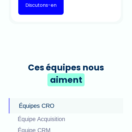
Discutons-en
Ces équipes nous
aiment
Équipes CRO
Équipe Acquisition
Équipe CRM