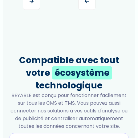
Compatible avec tout
votre
écosystème
technologique
BEYABLE est conçu pour fonctionner facilement
sur tous les CMS et TMS. Vous pouvez aussi
connecter nos solutions à vos outils d'analyse ou
de publicité et centraliser automatiquement
toutes les données concernant votre site.