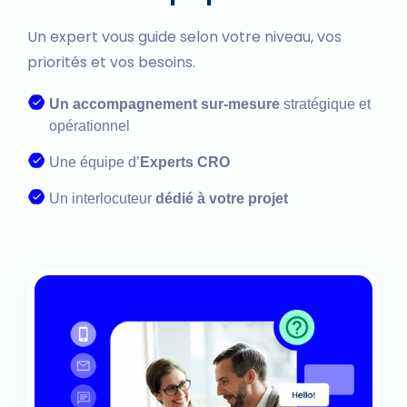
Un expert vous guide selon votre niveau, vos
priorités et vos besoins.
Un accompagnement sur-mesure
stratégique et
opérationnel
Une équipe d’
Experts CRO
Un interlocuteur
dédié à votre projet