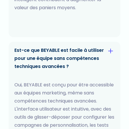
valeur des paniers moyens.
Est-ce que BEYABLE est facile à utiliser
pour une équipe sans compétences
techniques avancées ?
Oui, BEYABLE est conçu pour être accessible
aux équipes marketing, même sans
compétences techniques avancées.
L'interface utilisateur est intuitive, avec des
outils de glisser-déposer pour configurer les
campagnes de personnalisation, les tests