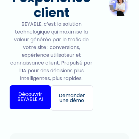
client
BEYABLE, c’est la solution
technologique qui maximise la
valeur générée par le trafic de
votre site : conversions,
expérience utilisateur et
connaissance client. Propulsé par
l’IA pour des décisions plus
intelligentes, plus rapides.
Découvrir
Demander
BEYABLE.AI
une démo