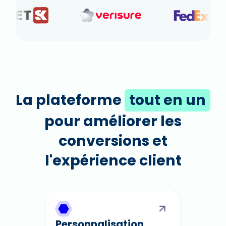
La plateforme
tout en un
pour améliorer les
conversions et
l'expérience client
Personnalisation