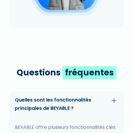
Questions
fréquentes
Quelles sont les fonctionnalités
principales de BEYABLE ?
BEYABLE offre plusieurs fonctionnalités clés