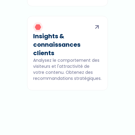
Insights &
connaissances
clients
Analysez le comportement des
visiteurs et l'attractivité de
votre contenu. Obtenez des
recommandations stratégiques.