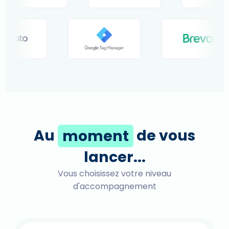
Au
moment
de vous
lancer...
Vous choisissez votre niveau
d'accompagnement