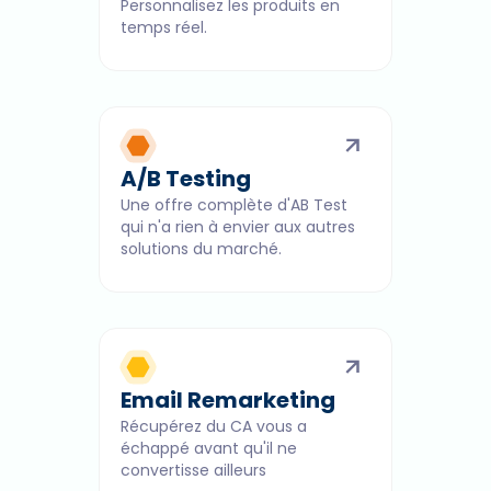
Personnalisez les produits en
temps réel.
A/B Testing
Une offre complète d'AB Test
qui n'a rien à envier aux autres
solutions du marché.
Email Remarketing
Récupérez du CA vous a
échappé avant qu'il ne
convertisse ailleurs