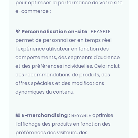
pour optimiser la performance de votre site
e-commerce :
💖
Personnalisation on-site
: BEYABLE
permet de personnaliser en temps réel
l'expérience utilisateur en fonction des
comportements, des segments d'audience
et des préférences individuelles. Cela inclut
des recommandations de produits, des
offres spéciales et des modifications
dynamiques du contenu.
🛍️
E-merchandising
: BEYABLE optimise
l'affichage des produits en fonction des
préférences des visiteurs, des