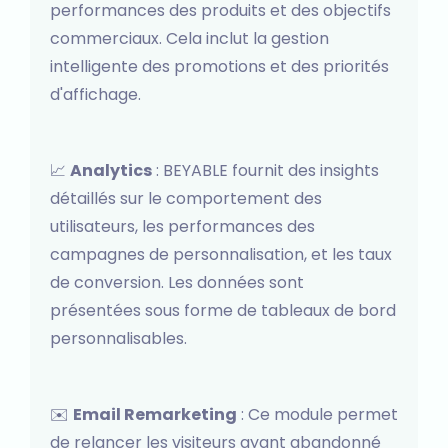
performances des produits et des objectifs
commerciaux. Cela inclut la gestion
intelligente des promotions et des priorités
d'affichage.
📈
Analytics
: BEYABLE fournit des insights
détaillés sur le comportement des
utilisateurs, les performances des
campagnes de personnalisation, et les taux
de conversion. Les données sont
présentées sous forme de tableaux de bord
personnalisables.
✉️
Email Remarketing
: Ce module permet
de relancer les visiteurs ayant abandonné