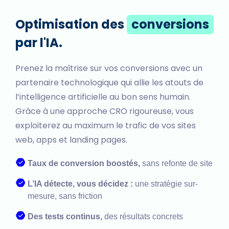
Optimisation des
conversions
par l'IA.
Prenez la maîtrise sur vos conversions avec un
partenaire technologique qui allie les atouts de
l’intelligence artificielle au bon sens humain.
Grâce à une approche CRO rigoureuse, vous
exploiterez au maximum le trafic de vos sites
web, apps et landing pages.
Taux de conversion boostés,
sans refonte de site
L’IA détecte, vous décidez :
une stratégie sur-
mesure, sans friction
Des tests continus,
des résultats concrets