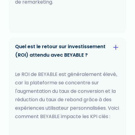
de remarketing.
Quel est le retour sur investissement
(ROI) attendu avec BEYABLE ?
Le ROI de BEYABLE est généralement élevé,
car la plateforme se concentre sur
l'augmentation du taux de conversion et la
réduction du taux de rebond grâce à des
expériences utilisateur personnalisées. Voici
comment BEYABLE impacte les KPI clés :