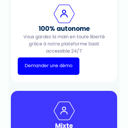
100% autonome
Vous gardez la main en toute liberté
grâce à notre plateforme SaaS
accessible 24/7
Demander une démo
Mixte