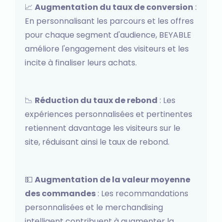
📈
Augmentation du taux de conversion
:
En personnalisant les parcours et les offres
pour chaque segment d'audience, BEYABLE
améliore l'engagement des visiteurs et les
incite à finaliser leurs achats.
📉
Réduction du taux de rebond
: Les
expériences personnalisées et pertinentes
retiennent davantage les visiteurs sur le
site, réduisant ainsi le taux de rebond.
💵
Augmentation de la valeur moyenne
des commandes
: Les recommandations
personnalisées et le merchandising
intelligent contribuent à augmenter la