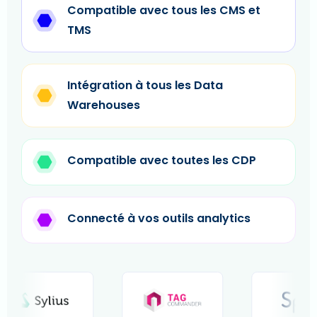
Compatible avec tous les CMS et
TMS
Intégration à tous les Data
Warehouses
Compatible avec toutes les CDP
Connecté à vos outils analytics