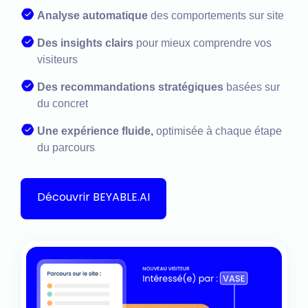
Analyse automatique
des comportements sur site
Des insights clairs
pour mieux comprendre vos
visiteurs
Des recommandations stratégiques
basées sur
du concret
Une expérience fluide,
optimisée à chaque étape
du parcours
Découvrir BEYABLE.AI