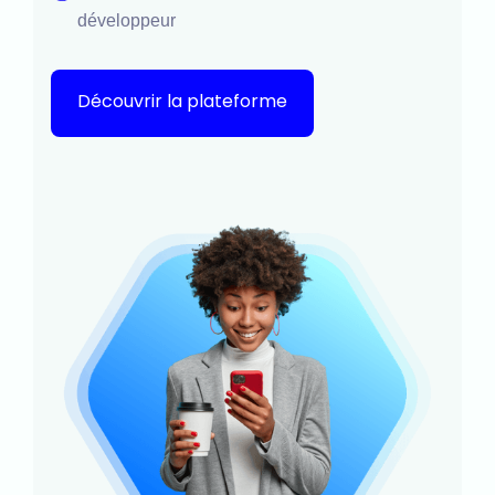
développeur
Découvrir la plateforme