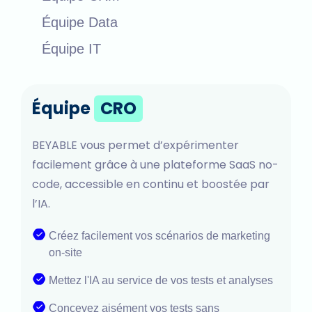
Équipe Data
Équipe IT
Équipe
CRO
BEYABLE vous permet d’expérimenter
facilement grâce à une plateforme SaaS no-
code, accessible en continu et boostée par
l’IA.
Créez facilement vos scénarios de marketing
on-site
Mettez l'IA au service de vos tests et analyses
Concevez aisément vos tests sans